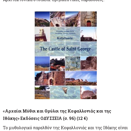
«Αρχαίοι Μύθοι και Θρύλοι της Κεφαλλονιάς και της
Ιθάκης» Εκδόσεις ΟΔΥΣΣΕΙΑ (σ. 96) (12 €)
Το μυθολογικό παρελθόν της Κεφαλλονιάς και της Ιθάκης είναι