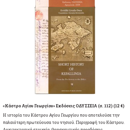
«Κάστρο Αγίου Γεωργίου» Εκδόσεις ΟΔΥΣΣΕΙΑ (σ. 112) (12 €)
Η ιστορία του Κάστρου Αγίου Γεωργίου που αποτελούσε την
παλαιότερη πρωτεύουσα του νησιού. Περιγραφή του Κάστρου.
Αρχιτεκτονικά στοιχεία. Θρησκευτικές παραδόσεις.