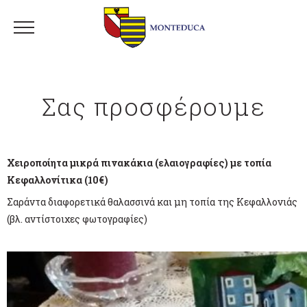
Σας προσφέρουμε
Χειροποίητα μικρά πινακάκια (ελαιογραφίες) με τοπία
Κεφαλλονίτικα (10€)
Σαράντα διαφορετικά θαλασσινά και μη τοπία της Κεφαλλονιάς
(βλ. αντίστοιχες φωτογραφίες)