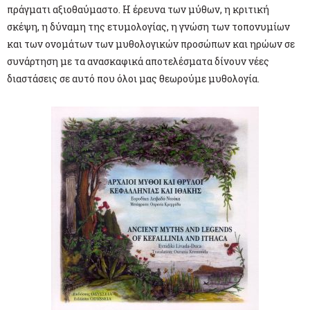
πράγματι αξιοθαύμαστο. Η έρευνα των μύθων, η κριτική
σκέψη, η δύναμη της ετυμολογίας, η γνώση των τοπονυμίων
και των ονομάτων των μυθολογικών προσώπων και ηρώων σε
συνάρτηση με τα ανασκαφικά αποτελέσματα δίνουν νέες
διαστάσεις σε αυτό που όλοι μας θεωρούμε μυθολογία.