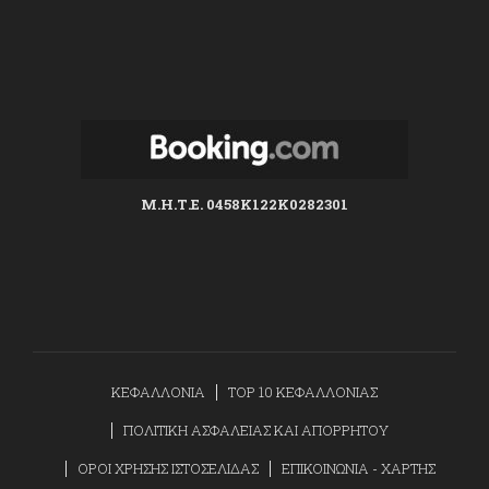
Μ.Η.Τ.Ε. 0458K122K0282301
ΚΕΦΑΛΛΟΝΙΑ
TOP 10 ΚΕΦΑΛΛΟΝΙΑΣ
ΠΟΛΙΤΙΚΗ ΑΣΦΑΛΕΙΑΣ ΚΑΙ ΑΠΟΡΡΗΤΟΥ
ΟΡΟΙ ΧΡΗΣΗΣ ΙΣΤΟΣΕΛΙΔΑΣ
ΕΠΙΚΟΙΝΩΝΙΑ - ΧΑΡΤΗΣ