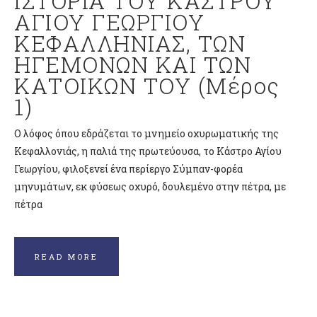
ΙΣΤΟΡΙΑ ΤΟΥ ΚΑΣΤΡΟΥ
ΑΓΙΟΥ ΓΕΩΡΓΙΟΥ
ΚΕΦΑΛΛΗΝΙΑΣ, ΤΩΝ
ΗΓΕΜΟΝΩΝ ΚΑΙ ΤΩΝ
ΚΑΤΟΙΚΩΝ ΤΟΥ (Μέρος
1)
Ο λόφος όπου εδράζεται το μνημείο οχυρωματικής της
Κεφαλλονιάς, η παλιά της πρωτεύουσα, το Κάστρο Αγίου
Γεωργίου, φιλοξενεί ένα περίεργο Σύμπαν-φορέα
μηνυμάτων, εκ φύσεως οχυρό, δουλεμένο στην πέτρα, με
πέτρα
READ MORE