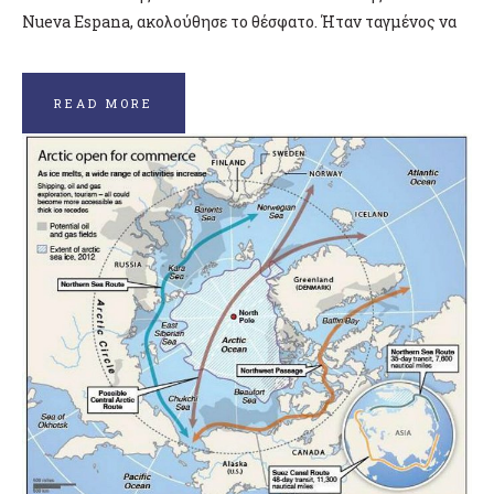
Nueva Espana, ακολούθησε το θέσφατο. Ήταν ταγμένος να
READ MORE