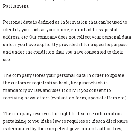
Parliament.
Personal data is defined as information that can be used to
identify you, such as your name, e-mail address, postal
address, etc. Our company does not collect your personal data
unless you have explicitly provided it for a specific purpose
and under the condition that you have consented to their
use.
The company stores your personal data in order to update
the customer registration book, keeping which is
mandatory by law, and uses it only if you consent to
receiving newsletters (evaluation form, special offers etc.).
The company reserves the right to disclose information
pertaining to you if the law so requires or if such disclosure
is demanded by the competent government authorities,