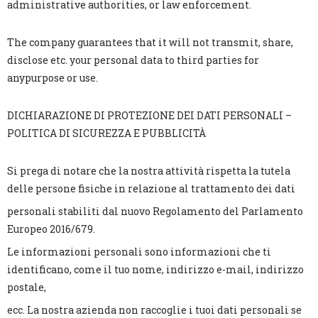
administrative authorities, or law enforcement.
The company guarantees that it will not transmit, share,
disclose etc. your personal data to third parties for
anypurpose or use.
DICHIARAZIONE DI PROTEZIONE DEI DATI PERSONALI –
POLITICA DI SICUREZZA E PUBBLICITÀ
Si prega di notare che la nostra attività rispetta la tutela
delle persone fisiche in relazione al trattamento dei dati
personali stabiliti dal nuovo Regolamento del Parlamento
Europeo 2016/679.
Le informazioni personali sono informazioni che ti
identificano, come il tuo nome, indirizzo e-mail, indirizzo
postale,
ecc. La nostra azienda non raccoglie i tuoi dati personali se