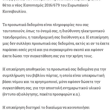
θέτει ο νέος Κανονισμός 2016/679 του Ευρωπαϊκού
Κοινοβουλίου.
Τα προσωπικά δεδομένα είναι πληροφορίες που σας
ταυτοποιούν, όπως το όνομά σας, η διεύθυνση ηλεκτρονικού
ταχυδρομείου, η ταχυδρομική σας διεύθυνση κ.α. Η επιχείρηση
μας δεν συλλέγει προσωπικά σας δεδομένα, εκτός κι αν τα έχετε
παράσχει εσείς ρητά και για συγκεκριμένο σκοπό και εφόσον
έχετε δώσει την συγκατάθεση σας για την χρήση τους.
Η επιχείρηση αποθηκεύει τα προσωπικά σας δεδομένα για την
συμπλήρωση του βιβλίου πόρτας, η οποία είναι υποχρεωτική
βάσει νόμου και τα χρησιμοποιεί, μόνο εφόσον δώσετε την
συγκατάθεση σας, για την αποστολή ενημερωτικού υλικού
(έντυπο αξιολόγησης, πακέτα προσφορών κ.α.).
Η επιχείρηση διατηρεί το δικαίωμα να κοινοποιήσει