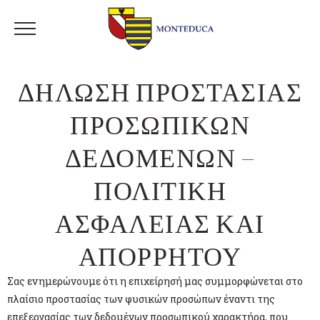
ΔΗΛΩΣΗ ΠΡΟΣΤΑΣΙΑΣ
ΠΡΟΣΩΠΙΚΩΝ
ΔΕΔΟΜΕΝΩΝ –
ΠΟΛΙΤΙΚΗ
ΑΣΦΑΛΕΙΑΣ ΚΑΙ
ΑΠΟΡΡΗΤΟΥ
Σας ενημερώνουμε ότι η επιχείρησή μας συμμορφώνεται στο
πλαίσιο προστασίας των φυσικών προσώπων έναντι της
επεξεργασίας των δεδομένων προσωπικού χαρακτήρα, που