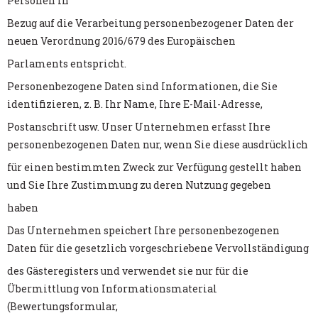
Personen in
Bezug auf die Verarbeitung personenbezogener Daten der
neuen Verordnung 2016/679 des Europäischen
Parlaments entspricht.
Personenbezogene Daten sind Informationen, die Sie
identifizieren, z. B. Ihr Name, Ihre E-Mail-Adresse,
Postanschrift usw. Unser Unternehmen erfasst Ihre
personenbezogenen Daten nur, wenn Sie diese ausdrücklich
für einen bestimmten Zweck zur Verfügung gestellt haben
und Sie Ihre Zustimmung zu deren Nutzung gegeben
haben
Das Unternehmen speichert Ihre personenbezogenen
Daten für die gesetzlich vorgeschriebene Vervollständigung
des Gästeregisters und verwendet sie nur für die
Übermittlung von Informationsmaterial
(Bewertungsformular,