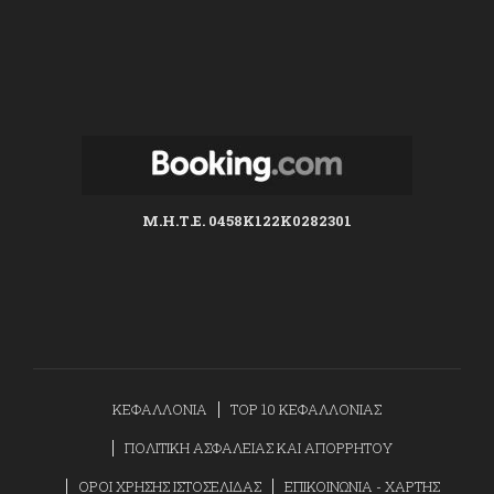
Μ.Η.Τ.Ε. 0458K122K0282301
ΚΕΦΑΛΛΟΝΙΑ
TOP 10 ΚΕΦΑΛΛΟΝΙΑΣ
ΠΟΛΙΤΙΚΗ ΑΣΦΑΛΕΙΑΣ ΚΑΙ ΑΠΟΡΡΗΤΟΥ
ΟΡΟΙ ΧΡΗΣΗΣ ΙΣΤΟΣΕΛΙΔΑΣ
ΕΠΙΚΟΙΝΩΝΙΑ - ΧΑΡΤΗΣ