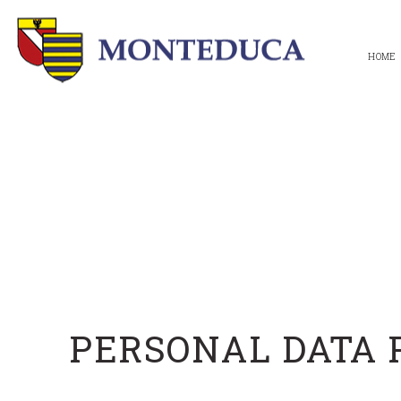
HOME
PERSONAL DATA 